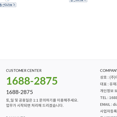
CUSTOMER CENTER
COMPANY
1688-2875
상호 : (
대표 : 유
1688-2875
개인정보 보
TEL : 168
토,일 및 공휴일은 1:1 문의하기를 이용해주세요.
EMAIL :
di
업무가 시작되면 처리해 드리겠습니다.
사업자등록번호