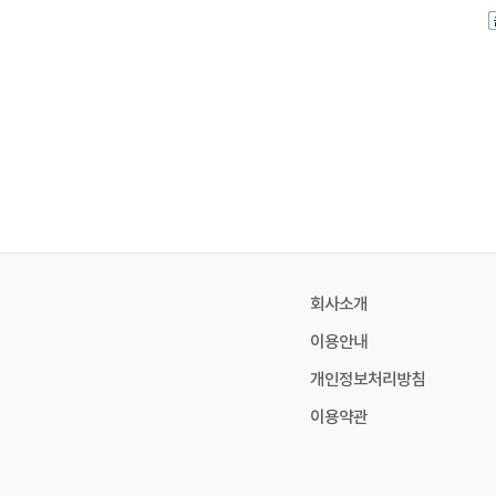
회사소개
이용안내
개인정보처리방침
이용약관