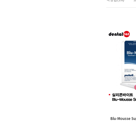
Blu-Mousse Sup