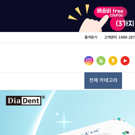
즐겨찾기
고객센터
1688-287
전체 카테고리