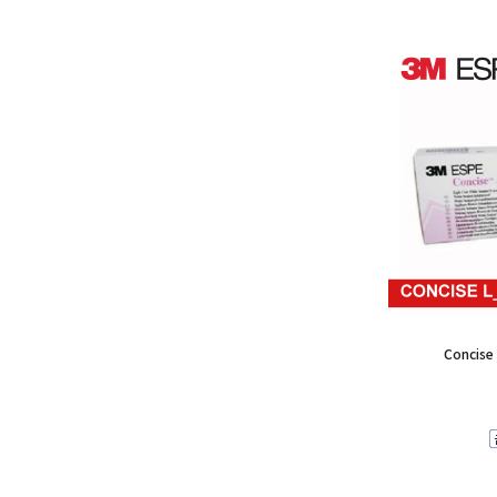
Concise 