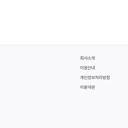
회사소개
이용안내
개인정보처리방침
이용약관