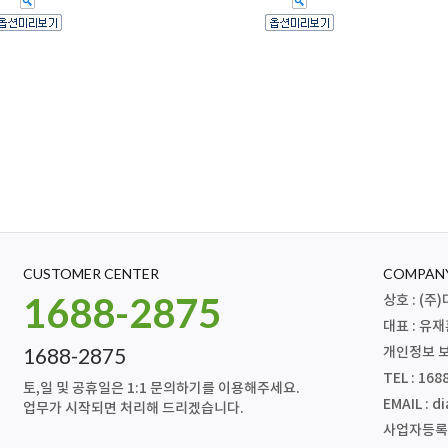
CUSTOMER CENTER
COMPANY
1688-2875
상호 : (
대표 : 유
1688-2875
개인정보 보
TEL : 168
토,일 및 공휴일은 1:1 문의하기를 이용해주세요.
EMAIL :
di
업무가 시작되면 처리해 드리겠습니다.
사업자등록번호