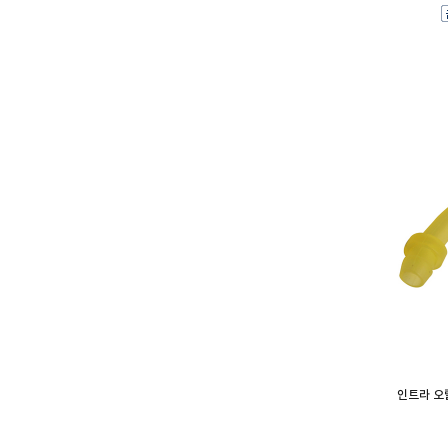
인트라 오랄팁