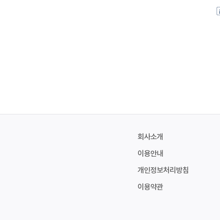
회사소개
이용안내
개인정보처리방침
이용약관